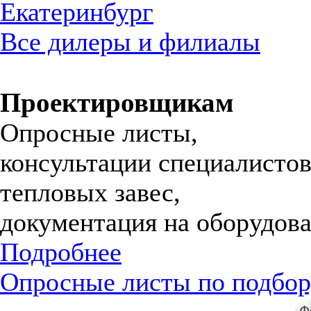
Екатеринбург
Все дилеры и филиалы
Проектировщикам
Опросные листы,
консультации специалистов
тепловых завес,
документация на оборудова
Подробнее
Опросные листы по подбор