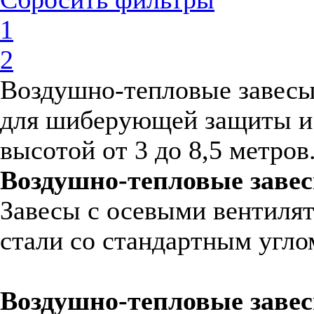
1
2
Воздушно-тепловые завесы
для шиберующей защиты и 
высотой от 3 до 8,5 метров
Воздушно-тепловые завес
Завесы с осевыми вентилят
стали со стандартным углом 
Воздушно-тепловые завес