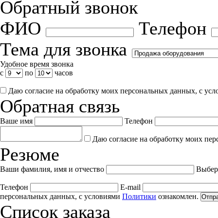
Обратный звонок
ФИО
Телефон
Тема для звонка
Удобное время звонка
с
по
часов
Даю согласие на обработку моих персональных данных, с ус
Обратная связь
Ваше имя
Телефон
Даю согласие на обработку моих пер
Резюме
Ваши фамилия, имя и отчество
Выбер
Телефон
E-mail
персональных данных, с условиями
Политики
ознакомлен.
Отпр
Список заказа