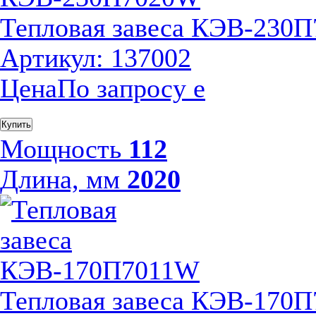
Тепловая завеса КЭВ-230
Артикул: 137002
Цена
По запросу
е
Купить
Мощность
112
Длина, мм
2020
Тепловая завеса КЭВ-170