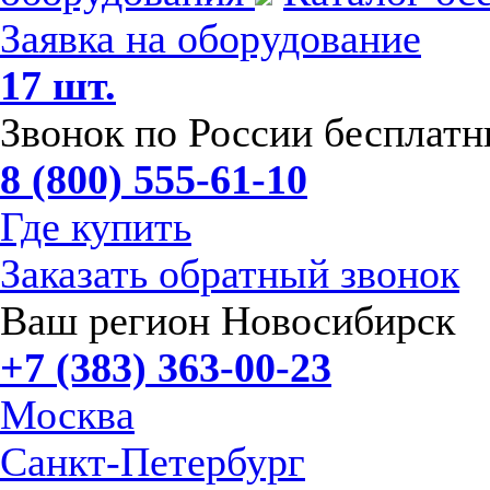
Заявка на оборудование
17 шт.
Звонок по России бесплат
8 (800) 555-61-10
Где купить
Заказать обратный звонок
Ваш регион Новосибирск
+7 (383) 363-00-23
Москва
Санкт-Петербург