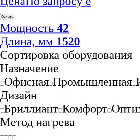
Цена
По запросу
е
Купить
Мощность
42
Длина, мм
1520
Сортировка оборудования
Назначение
Офисная
Промышленная
Дизайн
Бриллиант
Комфорт
Опти
Метод нагрева