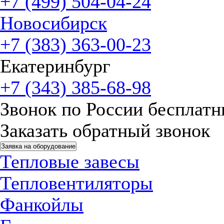
+7 (499) 504-04-24
Новосибирск
+7 (383) 363-00-23
Екатеринбург
+7 (343) 385-68-98
Звонок по России бесплат
Заказать обратный звонок
Заявка на оборудование
Тепловые завесы
Тепловентиляторы
Фанкойлы