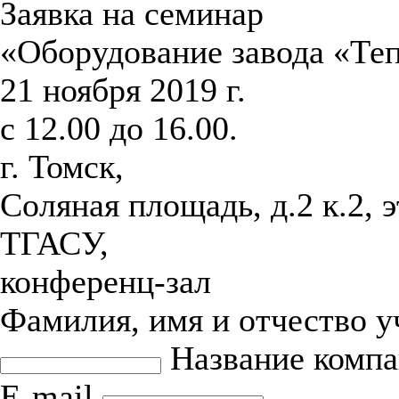
Заявка на семинар
«Оборудование завода «Те
21 ноября 2019 г.
с 12.00 до 16.00.
г. Томск,
Соляная площадь, д.2 к.2, 
ТГАСУ,
конференц-зал
Фамилия, имя и отчество 
Название комп
E-mail