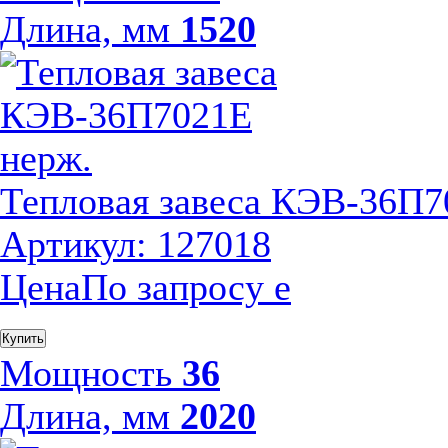
Длина, мм
1520
Тепловая завеса КЭВ-36П7
Артикул: 127018
Цена
По запросу
е
Купить
Мощность
36
Длина, мм
2020