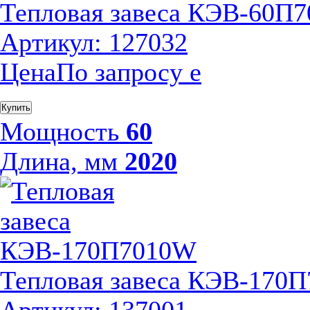
Тепловая завеса КЭВ-60П
Артикул: 127032
Цена
По запросу
е
Купить
Мощность
60
Длина, мм
2020
Тепловая завеса КЭВ-170