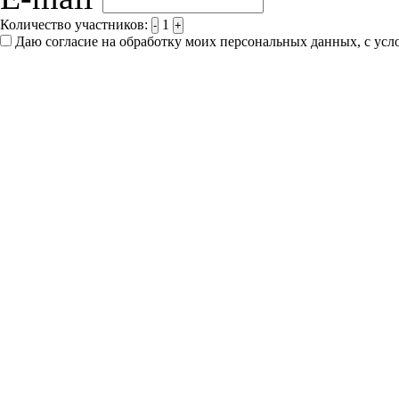
Количество участников:
1
-
+
Даю согласие на обработку моих персональных данных, с ус