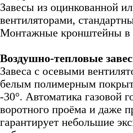
Завесы из оцинкованной и
вентиляторами, стандартный 
Монтажные кронштейны в 
Воздушно-тепловые завес
Завеса с осевыми вентилят
белым полимерным покрыти
-30°. Автоматика газовой 
воротного проёма и даже п
гарантирует небольшие экс