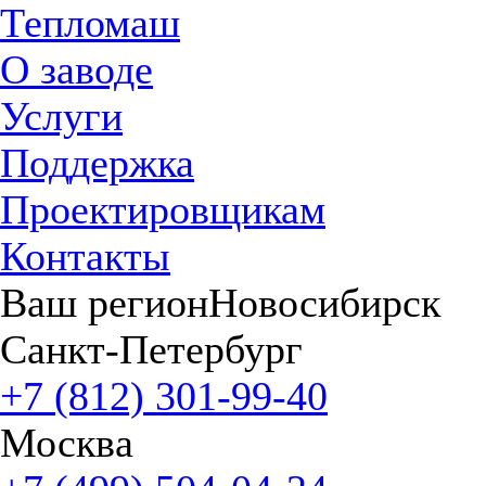
Тепломаш
О заводе
Услуги
Поддержка
Проектировщикам
Контакты
Ваш регион
Новосибирск
Санкт-Петербург
+7 (812) 301-99-40
Москва