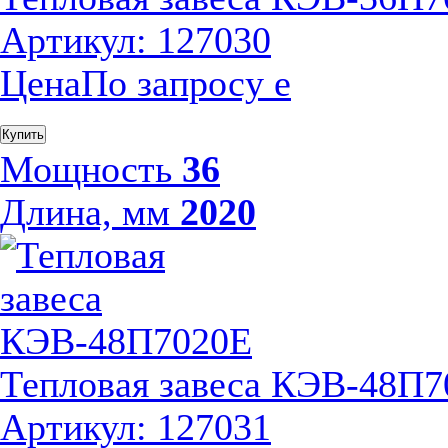
Артикул: 127030
Цена
По запросу
е
Купить
Мощность
36
Длина, мм
2020
Тепловая завеса КЭВ-48П
Артикул: 127031