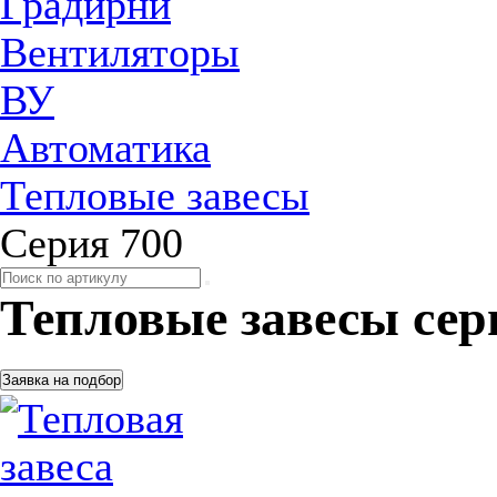
Градирни
Вентиляторы
ВУ
Автоматика
Тепловые завесы
Серия 700
Тепловые завесы сер
Заявка на подбор