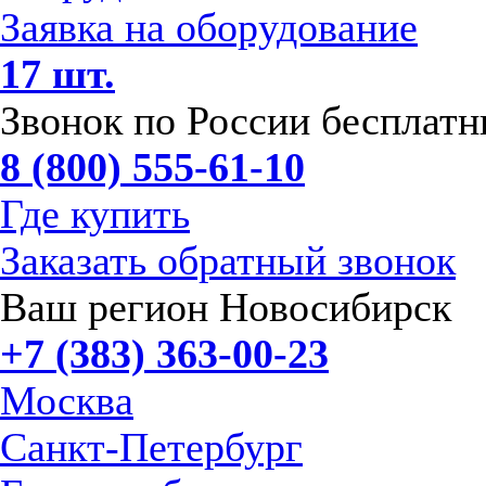
Заявка на оборудование
17 шт.
Звонок по России бесплат
8 (800) 555-61-10
Где купить
Заказать обратный звонок
Ваш регион Новосибирск
+7 (383) 363-00-23
Москва
Санкт-Петербург