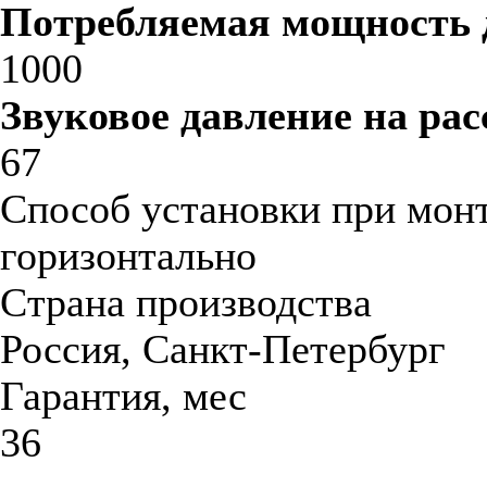
Потребляемая мощность 
1000
Звуковое давление на рас
67
Способ установки при мон
горизонтально
Страна производства
Россия, Санкт-Петербург
Гарантия, мес
36