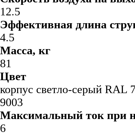
12.5
Эффективная длина стру
4.5
Масса, кг
81
Цвет
корпус светло-серый RAL 7
9003
Максимальный ток при 
6