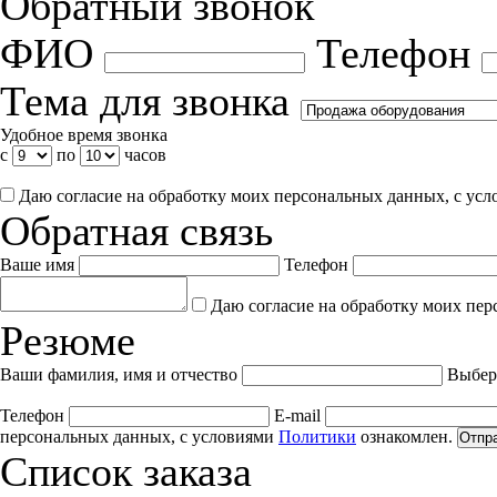
Обратный звонок
ФИО
Телефон
Тема для звонка
Удобное время звонка
с
по
часов
Даю согласие на обработку моих персональных данных, с ус
Обратная связь
Ваше имя
Телефон
Даю согласие на обработку моих пер
Резюме
Ваши фамилия, имя и отчество
Выбер
Телефон
E-mail
персональных данных, с условиями
Политики
ознакомлен.
Отпр
Список заказа