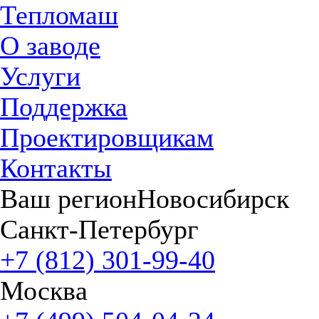
Тепломаш
О заводе
Услуги
Поддержка
Проектировщикам
Контакты
Ваш регион
Новосибирск
Санкт-Петербург
+7 (812) 301-99-40
Москва