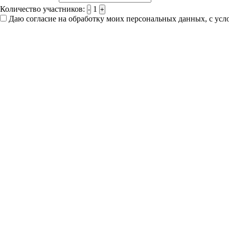
Количество участников:
1
-
+
Даю согласие на обработку моих персональных данных, с ус