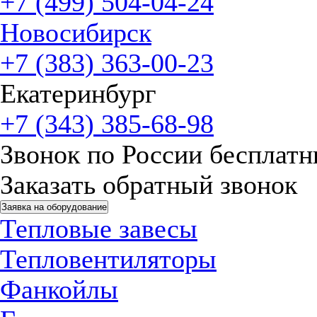
+7 (499) 504-04-24
Новосибирск
+7 (383) 363-00-23
Екатеринбург
+7 (343) 385-68-98
Звонок по России бесплат
Заказать обратный звонок
Заявка на оборудование
Тепловые завесы
Тепловентиляторы
Фанкойлы