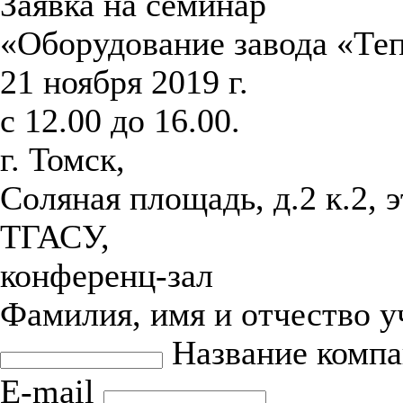
Заявка на семинар
«Оборудование завода «Те
21 ноября 2019 г.
с 12.00 до 16.00.
г. Томск,
Соляная площадь, д.2 к.2, 
ТГАСУ,
конференц-зал
Фамилия, имя и отчество 
Название комп
E-mail