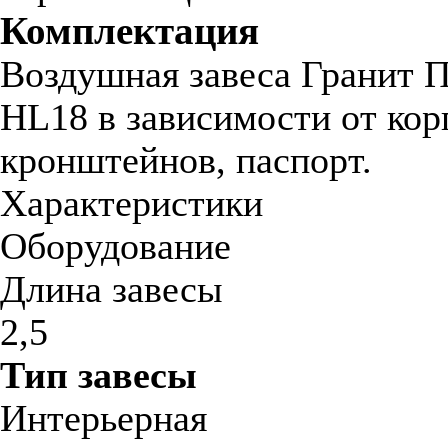
Комплектация
Воздушная завеса Гранит 
HL18 в зависимости от кор
кронштейнов, паспорт.
Характеристики
Оборудование
Длина завесы
2,5
Тип завесы
Интерьерная