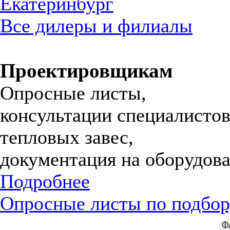
Екатеринбург
Все дилеры и филиалы
Проектировщикам
Опросные листы,
консультации специалистов
тепловых завес,
документация на оборудова
Подробнее
Опросные листы по подбор