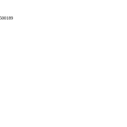
500189