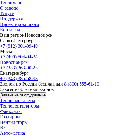
Тепломаш
О заводе
Услуги
Поддержка
Проектировщикам
Контакты
Ваш регион
Новосибирск
Санкт-Петербург
+7 (812) 301-99-40
Москва
+7 (499) 504-04-24
Новосибирск
+7 (383) 363-00-23
Екатеринбург
+7 (343) 385-68-98
Звонок по России бесплатный
8 (800) 555-61-10
Заказать обратный звонок
Заявка на оборудование
Тепловые завесы
Тепловентиляторы
Фанкойлы
Градирни
Вентиляторы
ВУ
Автоматика