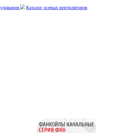
рудования
Каталог осевых вентиляторов