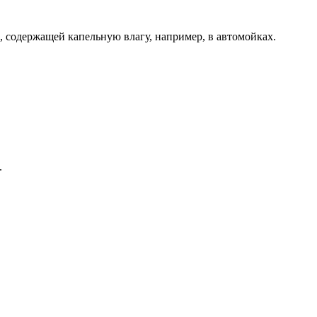
, содержащей капельную влагу, например, в автомойках.
.