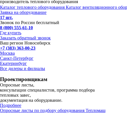
производитель теплового оборудования
Каталог теплового оборудования
Каталог вентиляционного обо
Заявка на оборудование
17 шт.
Звонок по России бесплатный
8 (800) 555-61-10
Где купить
Заказать обратный звонок
Ваш регион Новосибирск
+7 (383) 363-00-23
Москва
Санкт-Петербург
Екатеринбург
Все дилеры и филиалы
Проектировщикам
Опросные листы,
консультации специалистов, программа подбора
тепловых завес,
документация на оборудование.
Подробнее
Опросные листы по подбору оборудования Тепломаш