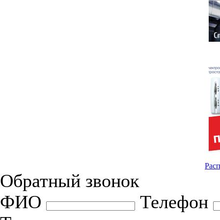
Расп
Обратный звонок
ФИО
Телефон