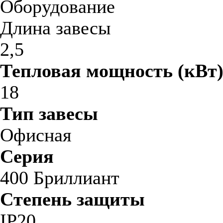
Оборудование
Длина завесы
2,5
Тепловая мощность (кВт
18
Тип завесы
Офисная
Серия
400 Бриллиант
Степень защиты
IP20