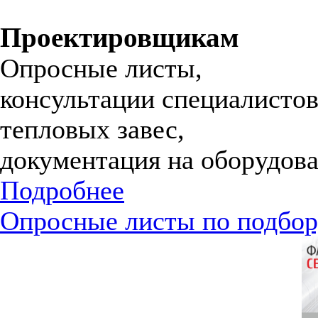
Проектировщикам
Опросные листы,
консультации специалистов
тепловых завес,
документация на оборудова
Подробнее
Опросные листы по подбор