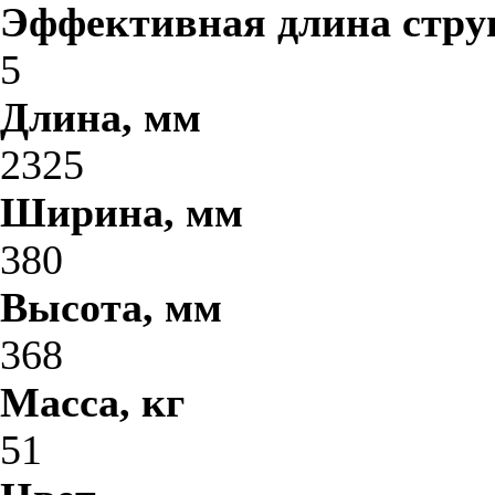
Эффективная длина стру
5
Длина, мм
2325
Ширина, мм
380
Высота, мм
368
Масса, кг
51