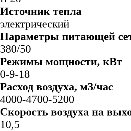
Источник тепла
электрический
Параметры питающей сет
380/50
Режимы мощности, кВт
0-9-18
Расход воздуха, м3/час
4000-4700-5200
Скорость воздуха на выхо
10,5