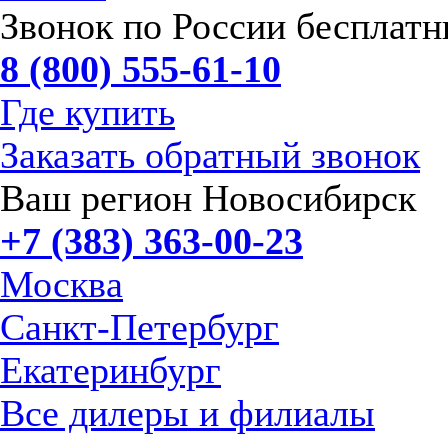
Звонок по России бесплат
8 (800) 555-61-10
Где купить
Заказать обратный звонок
Ваш регион Новосибирск
+7 (383) 363-00-23
Москва
Санкт-Петербург
Екатеринбург
Все дилеры и филиалы