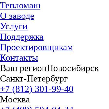
Тепломаш
О заводе
Услуги
Поддержка
Проектировщикам
Контакты
Ваш регион
Новосибирск
Санкт-Петербург
+7 (812) 301-99-40
Москва