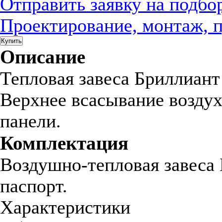
Отправить заявку на подбо
Проектирование, монтаж, 
Купить
Описание
Тепловая завеса Бриллиант 
Верхнее всасывание воздух
панели.
Комплектация
Воздушно-тепловая завеса 
паспорт.
Характеристики