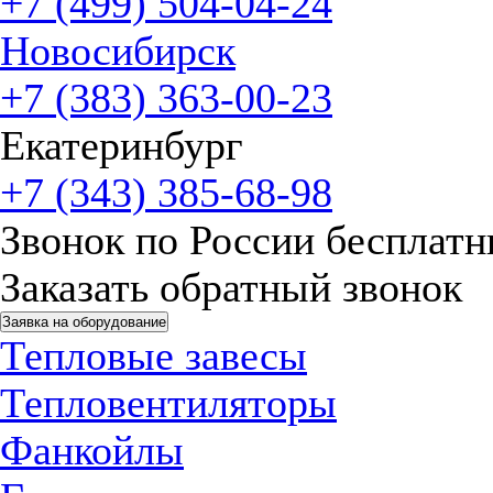
+7 (499) 504-04-24
Новосибирск
+7 (383) 363-00-23
Екатеринбург
+7 (343) 385-68-98
Звонок по России бесплат
Заказать обратный звонок
Заявка на оборудование
Тепловые завесы
Тепловентиляторы
Фанкойлы