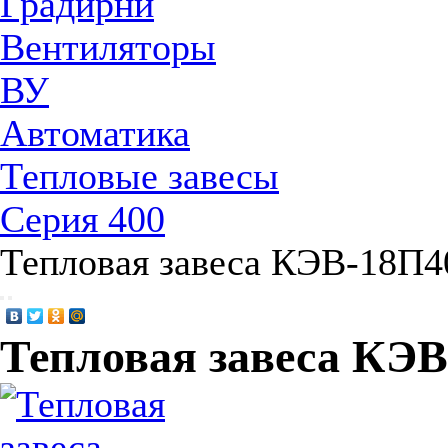
Градирни
Вентиляторы
ВУ
Автоматика
Тепловые завесы
Серия 400
Тепловая завеса КЭВ-18П
Тепловая завеса КЭ