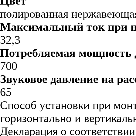
Цвет
полированная нержавеющая
Максимальный ток при 
32,3
Потребляемая мощность 
700
Звуковое давление на рас
65
Способ установки при мон
горизонтально и вертикаль
Декларация о соответстви