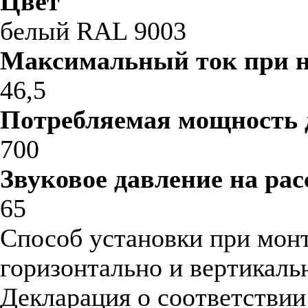
Цвет
белый RAL 9003
Максимальный ток при 
46,5
Потребляемая мощность 
700
Звуковое давление на рас
65
Способ установки при мон
горизонтально и вертикаль
Декларация о соответстви