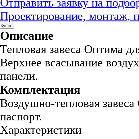
Отправить заявку на подбо
Проектирование, монтаж, 
Купить
Описание
Тепловая завеса Оптима для
Верхнее всасывание воздух
панели.
Комплектация
Воздушно-тепловая завеса 
паспорт.
Характеристики