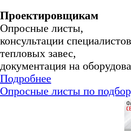
Проектировщикам
Опросные листы,
консультации специалистов
тепловых завес,
документация на оборудова
Подробнее
Опросные листы по подбор