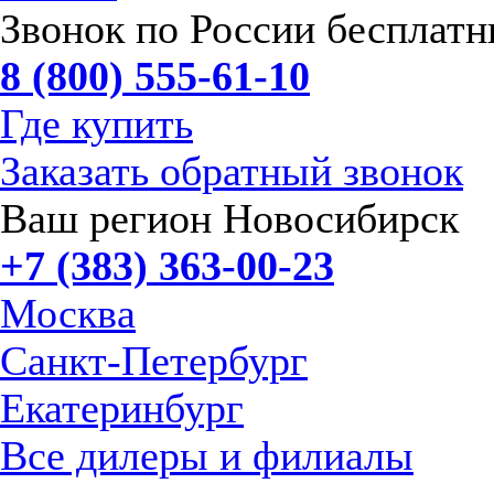
Звонок по России бесплат
8 (800) 555-61-10
Где купить
Заказать обратный звонок
Ваш регион Новосибирск
+7 (383) 363-00-23
Москва
Санкт-Петербург
Екатеринбург
Все дилеры и филиалы