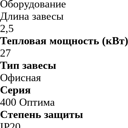
Оборудование
Длина завесы
2,5
Тепловая мощность (кВт
27
Тип завесы
Офисная
Серия
400 Оптима
Степень защиты
IP20