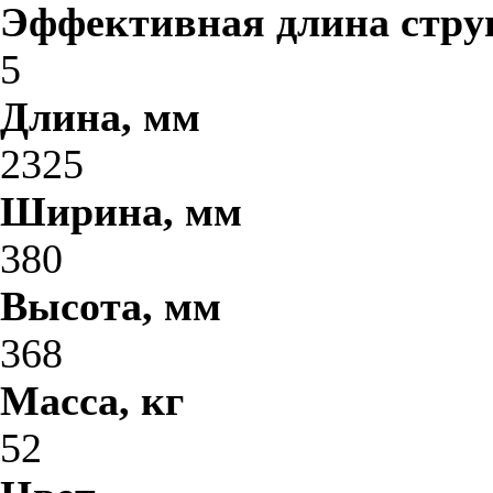
Эффективная длина стру
5
Длина, мм
2325
Ширина, мм
380
Высота, мм
368
Масса, кг
52