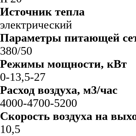
Источник тепла
электрический
Параметры питающей сет
380/50
Режимы мощности, кВт
0-13,5-27
Расход воздуха, м3/час
4000-4700-5200
Скорость воздуха на выхо
10,5