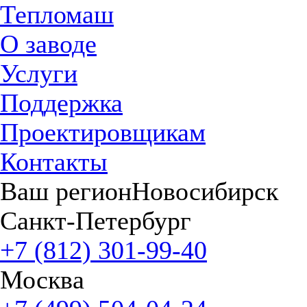
Тепломаш
О заводе
Услуги
Поддержка
Проектировщикам
Контакты
Ваш регион
Новосибирск
Санкт-Петербург
+7 (812) 301-99-40
Москва