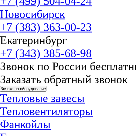
+7 (499) 504-04-24
Новосибирск
+7 (383) 363-00-23
Екатеринбург
+7 (343) 385-68-98
Звонок по России бесплат
Заказать обратный звонок
Заявка на оборудование
Тепловые завесы
Тепловентиляторы
Фанкойлы