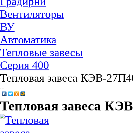
Градирни
Вентиляторы
ВУ
Автоматика
Тепловые завесы
Серия 400
Тепловая завеса КЭВ-27П
Тепловая завеса КЭ