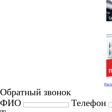
Расп
Обратный звонок
ФИО
Телефон