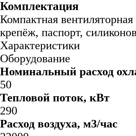
Комплектация
Компактная вентиляторная 
крепёж, паспорт, силиконов
Характеристики
Оборудование
Номинальный расход охл
50
Тепловой поток, кВт
290
Расход воздуха, м3/час