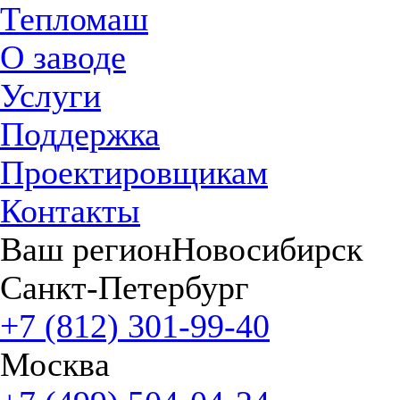
Тепломаш
О заводе
Услуги
Поддержка
Проектировщикам
Контакты
Ваш регион
Новосибирск
Санкт-Петербург
+7 (812) 301-99-40
Москва