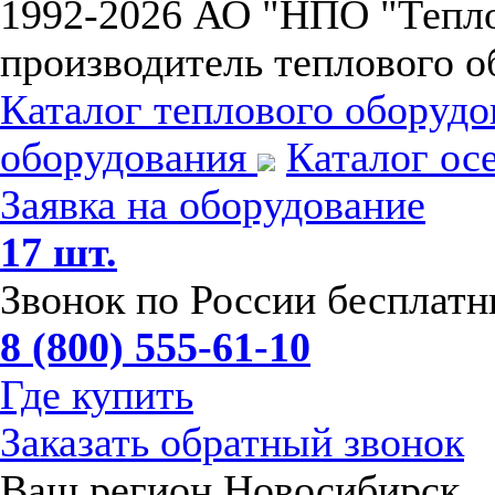
1992-
2026 АО "НПО "Тепл
производитель теплового о
Каталог теплового оборуд
оборудования
Каталог ос
Заявка на оборудование
17 шт.
Звонок по России бесплат
8 (800) 555-61-10
Где купить
Заказать обратный звонок
Ваш регион Новосибирск