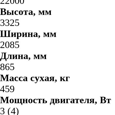
22000
Высота, мм
3325
Ширина, мм
2085
Длина, мм
865
Масса сухая, кг
459
Мощность двигателя, Вт
3 (4)