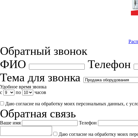
Расп
Обратный звонок
ФИО
Телефон
Тема для звонка
Удобное время звонка
с
по
часов
Даю согласие на обработку моих персональных данных, с ус
Обратная связь
Ваше имя
Телефон
Даю согласие на обработку моих пер