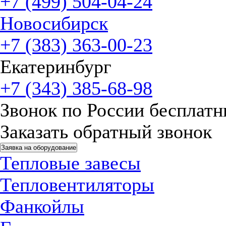
+7 (499) 504-04-24
Новосибирск
+7 (383) 363-00-23
Екатеринбург
+7 (343) 385-68-98
Звонок по России бесплат
Заказать обратный звонок
Заявка на оборудование
Тепловые завесы
Тепловентиляторы
Фанкойлы