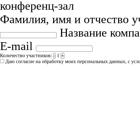
конференц-зал
Фамилия, имя и отчество 
Название комп
E-mail
Количество участников:
1
-
+
Даю согласие на обработку моих персональных данных, с ус