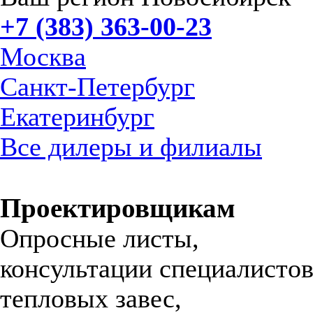
+7 (383) 363-00-23
Москва
Санкт-Петербург
Екатеринбург
Все дилеры и филиалы
Проектировщикам
Опросные листы,
консультации специалистов
тепловых завес,