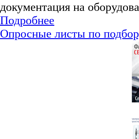
документация на оборудова
Подробнее
Опросные листы по подбор