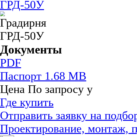
Документы
PDF
Паспорт
1.68 MB
Цена
По запросу
у
Где купить
Отправить заявку на подбо
Проектирование, монтаж, 