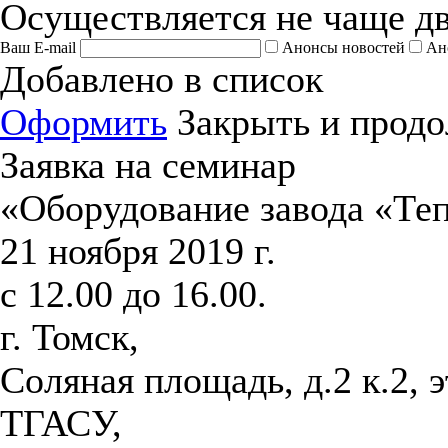
Осуществляется не чаще дв
Ваш E-mail
Анонсы новостей
Ан
Добавлено в список
Оформить
Закрыть и продо
Заявка на семинар
«Оборудование завода «Те
21 ноября 2019 г.
с 12.00 до 16.00.
г. Томск,
Соляная площадь, д.2 к.2, 
ТГАСУ,