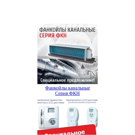
Фанкойлы канальные
Серия ФКН