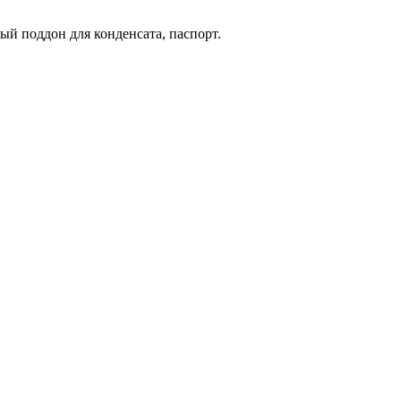
й поддон для конденсата, паспорт.