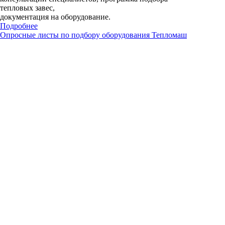
тепловых завес,
документация на оборудование.
Подробнее
Опросные листы по подбору оборудования Тепломаш