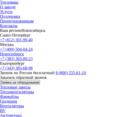
Тепломаш
О заводе
Услуги
Поддержка
Проектировщикам
Контакты
Ваш регион
Новосибирск
Санкт-Петербург
+7 (812) 301-99-40
Москва
+7 (499) 504-04-24
Новосибирск
+7 (383) 363-00-23
Екатеринбург
+7 (343) 385-68-98
Звонок по России бесплатный
8 (800) 555-61-10
Заказать обратный звонок
Заявка на оборудование
Тепловые завесы
Тепловентиляторы
Фанкойлы
Градирни
Вентиляторы
ВУ
Автоматика